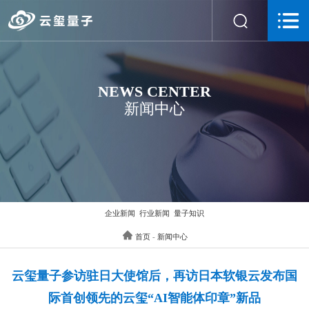
NEWS CENTER
新闻中心
企业新闻
行业新闻
量子知识
首页
-
新闻中心
云玺量子参访驻日大使馆后，再访日本软银云发布国
际首创领先的云玺“AI智能体印章”新品