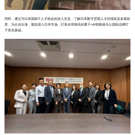
同时，通过与日本国际IT人才协会的深入交流，了解日本数字贸易人才的现状及发展前
景，为企业出海，规划进入日本市场，打造全球领先的量子+AI智能体办公国际品牌打
下坚实基础。