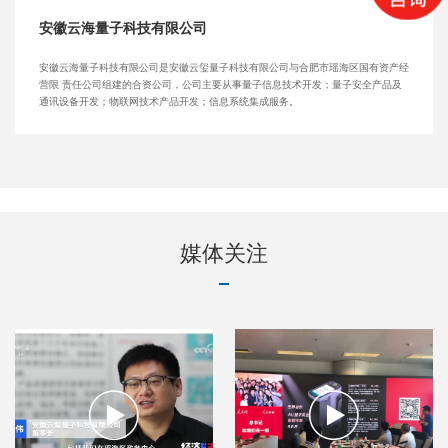
安徽云海量子科技有限公司
安徽云海量子科技有限公司是安徽云玺量子科技有限公司与合肥市瑶海区国有资产经
营限 责任公司组建的合资公司，公司主要从事量子信息技术开发；量子安全产品及
通讯设备开发；物联网技术产品开发；信息系统集成服务。
安徽云海量子科技有限公
中科云盾（深圳）量子信
安徽鲲腾云玺信息科技有
司
息技术有限公司
限公司
媒体关注