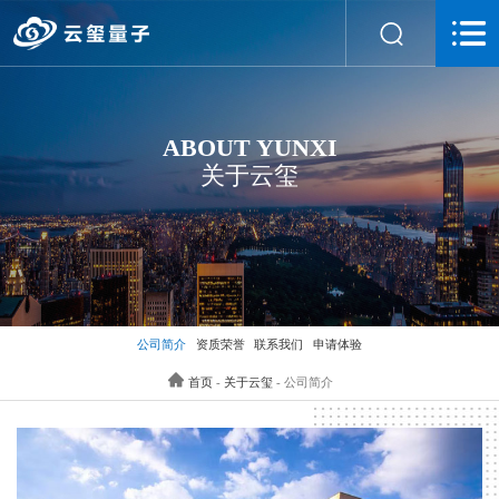
ABOUT YUNXI
关于云玺
公司简介
资质荣誉
联系我们
申请体验
首页
-
关于云玺
- 公司简介