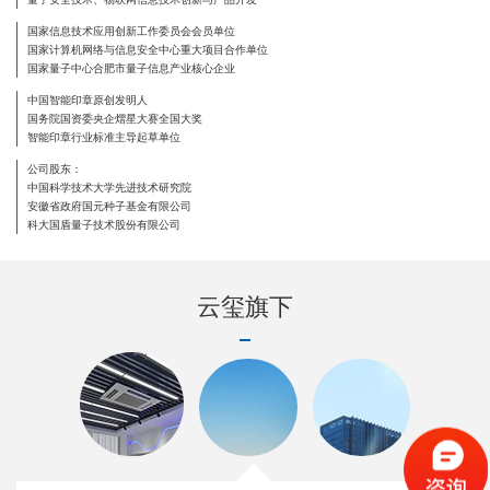
国家信息技术应用创新工作委员会会员单位
国家计算机网络与信息安全中心重大项目合作单位
国家量子中心合肥市量子信息产业核心企业
中国智能印章原创发明人
国务院国资委央企熠星大赛全国大奖
智能印章行业标准主导起草单位
公司股东：
中国科学技术大学先进技术研究院
安徽省政府国元种子基金有限公司
科大国盾量子技术股份有限公司
云玺旗下