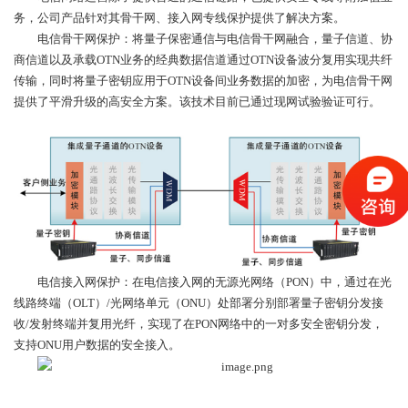
务，公司产品针对其骨干网、接入网专线保护提供了解决方案。
电信骨干网保护：将量子保密通信与电信骨干网融合，量子信道、协
商信道以及承载OTN业务的经典数据信道通过OTN设备波分复用实现共纤
传输，同时将量子密钥应用于OTN设备间业务数据的加密，为电信骨干网
提供了平滑升级的高安全方案。该技术目前已通过现网试验验证可行。
电信接入网保护：在电信接入网的无源光网络（PON）中，通过在光
线路终端（OLT）/光网络单元（ONU）处部署分别部署量子密钥分发接
收/发射终端并复用光纤，实现了在PON网络中的一对多安全密钥分发，
支持ONU用户数据的安全接入。