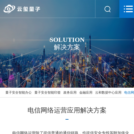
SOLUTION
解决方案
量子安全智能办公
量子安全智能印签
政务应用
金融应用
云和数据中心应用
电信网
电信网络运营应用解决方案
电信网络运营除了提供普通的通信链路，也提供安全专线等附加值业