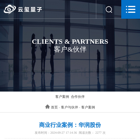
CLIENTS & PARTNERS
客户&伙伴
客户案例
合作伙伴
首页
-
客户与伙伴
-
客户案例
商业行业案例：华润股份
发布时间：2024-09-27 17:14:36 阅读次数： 2277 次