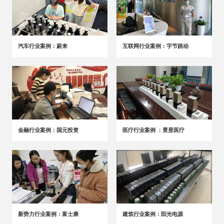
汽车行业案例：蔚来
互联网行业案例：字节跳动
金融行业案例：国元投资
医疗行业案例 ：景昱医疗
新势力行业案例：富士康
建筑行业案例：阳光电源