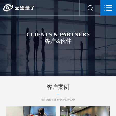
CLIENTS & PARTNERS
客户&伙伴
客户案例
我们的客户遍布全国各行各业